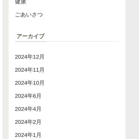
健康
ごあいさつ
アーカイブ
2024年12月
2024年11月
2024年10月
2024年6月
2024年4月
2024年2月
2024年1月