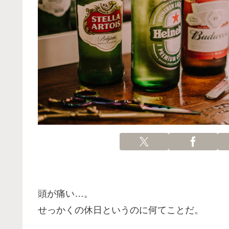
頭が痛い…。
せっかくの休日というのに何てことだ。