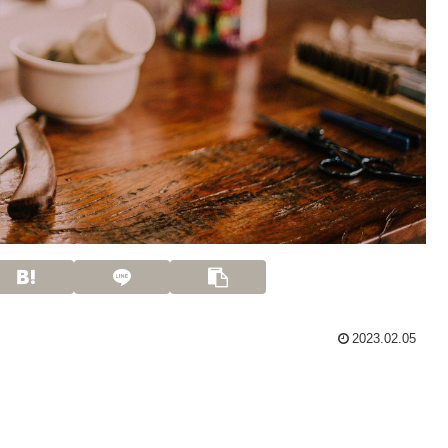
2023.02.05