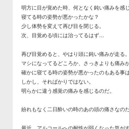
明方に目が覚めた時、何となく鈍い痛みを感
寝てる時の姿勢が悪かったかな？
少し体勢を変えて再び目を閉じる。
次、目覚める頃には治ってるはず…
再び目覚めると、やはり頭に鈍い痛みが走る
マシになってるどころか、さっきよりも痛み
確かに寝てる時の姿勢が悪かったのもある事
しかし、そればかりではない。
明らかに違う感覚の痛みを感じるのだ。
紛れもなく二日酔いの時のあの頭の痛さなの
最近、アルコールへの耐性が弱くなった気が