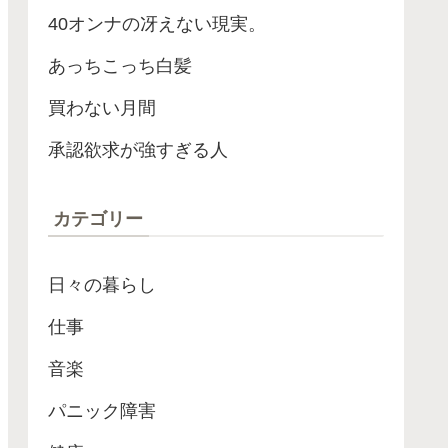
40オンナの冴えない現実。
あっちこっち白髪
買わない月間
承認欲求が強すぎる人
カテゴリー
日々の暮らし
仕事
音楽
パニック障害