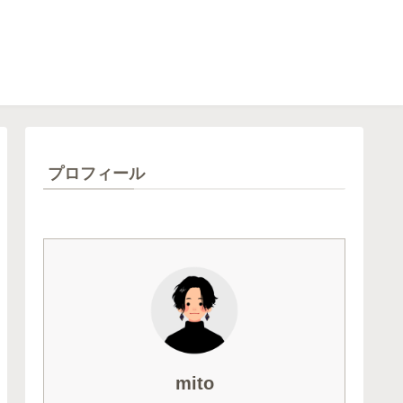
プロフィール
mito