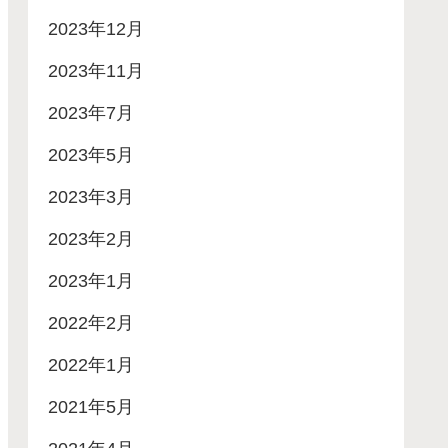
2023年12月
2023年11月
2023年7月
2023年5月
2023年3月
2023年2月
2023年1月
2022年2月
2022年1月
2021年5月