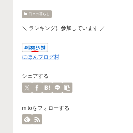
日々の暮らし
＼ ランキングに参加しています ／
にほんブログ村
シェアする
mitoをフォローする