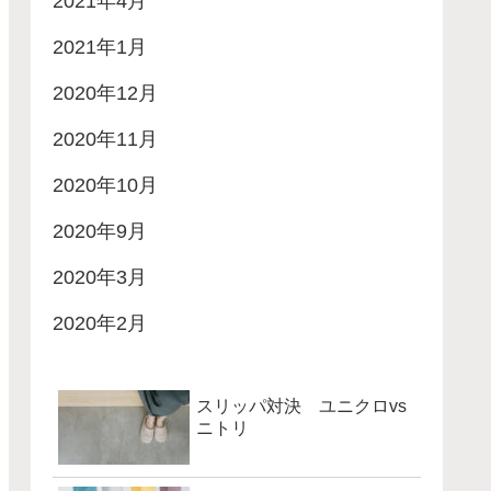
2021年4月
2021年1月
2020年12月
2020年11月
2020年10月
2020年9月
2020年3月
2020年2月
スリッパ対決 ユニクロvs
ニトリ