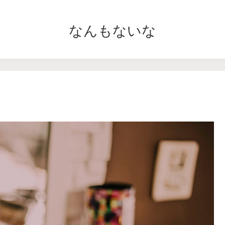
なんもないな