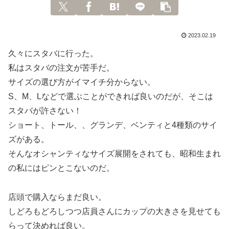
2023.02.19
久々にスタバに行った。
私はスタバの注文が苦手だ。
サイズの選び方がイマイチ分からない。
S、M、Lなどで選ぶことができれば良いのだが、そこは
スタバが許さない！
ショート、トール、、グランデ、ベンティと4種類のサイ
ズがある。
そんなオシャンティなサイズ展開をされても、昭和生まれ
の私にはピンとこないのだ。
店頭で購入ならまだ良い。
しどろもどろしつつ店員さんにカップの大きさを見せても
らって決めれば良い。