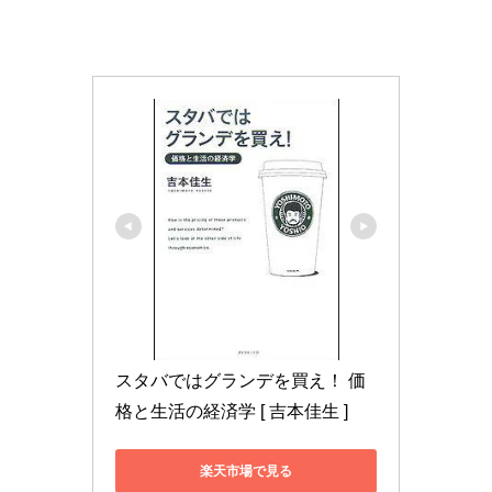
スタバではグランデを買え！ 価
格と生活の経済学 [ 吉本佳生 ]
楽天市場で見る