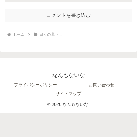
コメントを書き込む
ホーム
日々の暮らし
なんもないな
プライバシーポリシー
お問い合わせ
サイトマップ
© 2020 なんもないな.