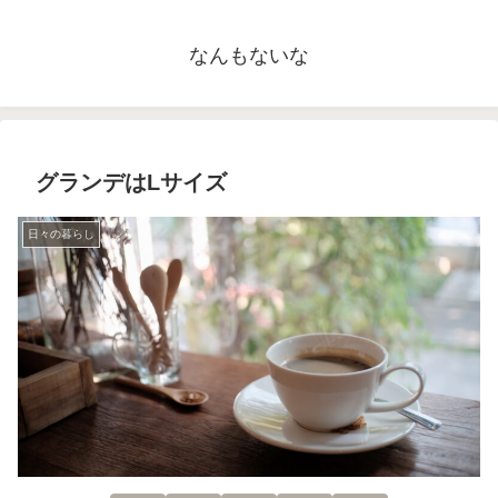
なんもないな
グランデはLサイズ
日々の暮らし